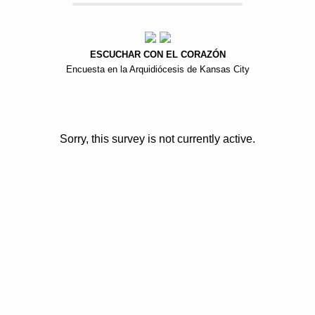
ESCUCHAR CON EL CORAZÓN
Encuesta en la Arquidiócesis de Kansas City
Sorry, this survey is not currently active.